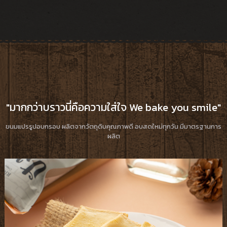
"มากกว่าบราวนี่คือความใส่ใจ We bake you smile"
ขนมแปรรูปอบกรอบ ผลิตจากวัตถุดิบคุณภาพดี อบสดใหม่ทุกวัน มีมาตรฐานการ
ผลิต