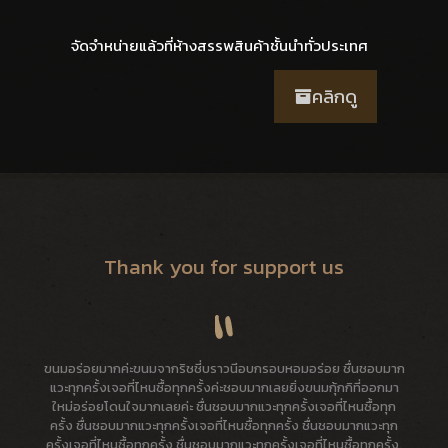
จัดจำหน่ายแล้วที่ห้างสรรพสินค้าชั้นนำทั่วประเทศ
คลิกดู
Thank you for support us
ขนมอร่อยมากค่ะขนมจากริชชี่บราวนีอบกรอบหอมอร่อย ชื่นชอบมาก
แวะทุกครั้งเจอที่ไหนซื้อทุกครั้งค่ะชอบมากเลยยิ่งขนมกุ้กกิที่ออกมา
ใหม่อร่อยโดนใจมากเลยค่ะ ชื่นชอบมากแวะทุกครั้งเจอที่ไหนซื้อทุก
ครั้ง ชื่นชอบมากแวะทุกครั้งเจอที่ไหนซื้อทุกครั้ง ชื่นชอบมากแวะทุก
ครั้งเจอที่ไหนซื้อทุกครั้ง ชื่นชอบมากแวะทุกครั้งเจอที่ไหนซื้อทุกครั้ง.